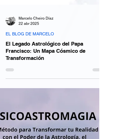
Marcelo Cheiro Díaz
22 abr 2025
EL BLOG DE MARCELO
El Legado Astrológico del Papa
Francisco: Un Mapa Cósmico de
Transformación