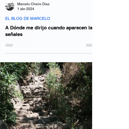
Marcelo Cheiro Díaz
1 abr 2024
EL BLOG DE MARCELO
A Dónde me dirijo cuando aparecen las
señales