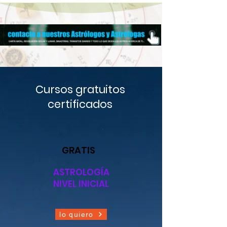
Cursos gratuitos
certificados
GRATIS
ASTROLOGÍA
NIVEL INICIAL
lo quiero