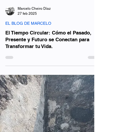
Marcelo Cheiro Díaz
27 feb 2025
EL BLOG DE MARCELO
El Tiempo Circular: Cómo el Pasado,
Presente y Futuro se Conectan para
Transformar tu Vida.