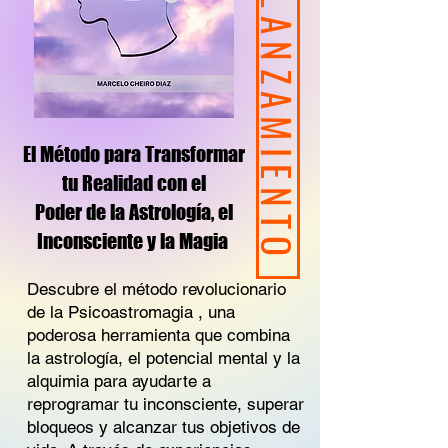
EDICIÓN LANZAMIENTO
El Método para Transformar
tu Realidad con el
Poder de la Astrología, el
Inconsciente y la Magia
Descubre el método revolucionario
de la Psicoastromagia , una
poderosa herramienta que combina
la astrología, el potencial mental y la
alquimia para ayudarte a
reprogramar tu inconsciente, superar
bloqueos y alcanzar tus objetivos de