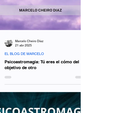
Marcelo Cheiro Díaz
21 abr 2025
EL BLOG DE MARCELO
Psicoastromagia: Tú eres el cómo del
objetivo de otro