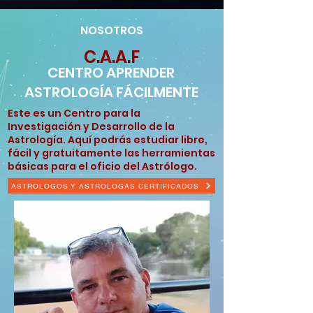
NOSOTROS
C.A.A.F
CENTRO APRENDER
ASTROLOGÍA FÁCILMENTE
Este es un Centro para la
Investigación y Desarrollo de la
Astrología. Aquí podrás estudiar libre,
fácil y gratuitamente las herramientas
básicas para el oficio del Astrólogo.
ASTROLOGOS Y ASTROLOGAS CERTIFICADOS