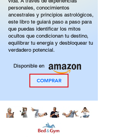
vida. A través de experiencias
personales, conocimientos
ancestrales y principios astrológicos,
este libro te guiará paso a paso para
que puedas identificar los mitos
ocultos que condicionan tu destino,
equilibrar tu energía y desbloquear tu
verdadero potencial.
Disponible en
COMPRAR