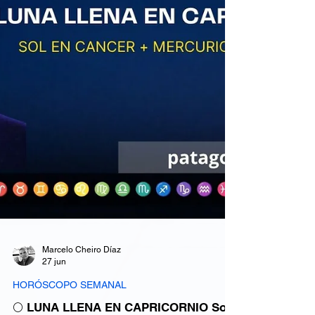
Marcelo Cheiro Díaz
27 jun
HORÓSCOPO SEMANAL