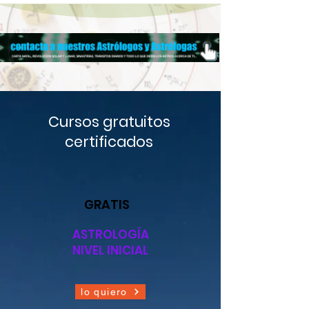
Cursos gratuitos
certificados
GRATIS
ASTROLOGÍA
NIVEL INICIAL
lo quiero