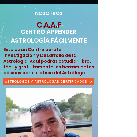
NOSOTROS
C.A.A.F
CENTRO APRENDER
ASTROLOGÍA FÁCILMENTE
Este es un Centro para la
Investigación y Desarrollo de la
Astrología. Aquí podrás estudiar libre,
fácil y gratuitamente las herramientas
básicas para el oficio del Astrólogo.
ASTROLOGOS Y ASTROLOGAS CERTIFICADOS