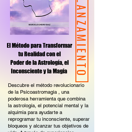
EDICIÓN LANZAMIENTO
El Método para Transformar
tu Realidad con el
Poder de la Astrología, el
Inconsciente y la Magia
Descubre el método revolucionario
de la Psicoastromagia , una
poderosa herramienta que combina
la astrología, el potencial mental y la
alquimia para ayudarte a
reprogramar tu inconsciente, superar
bloqueos y alcanzar tus objetivos de