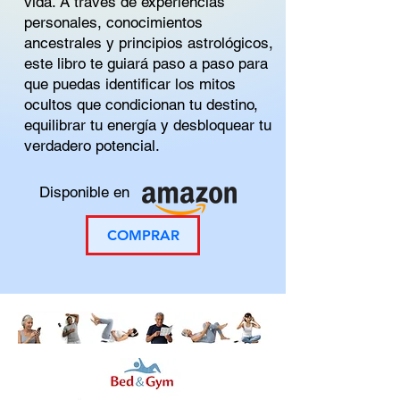
vida. A través de experiencias
personales, conocimientos
ancestrales y principios astrológicos,
este libro te guiará paso a paso para
que puedas identificar los mitos
ocultos que condicionan tu destino,
equilibrar tu energía y desbloquear tu
verdadero potencial.
Disponible en
COMPRAR