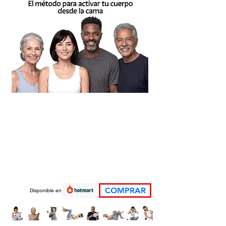
COMPRAR
Disponible en