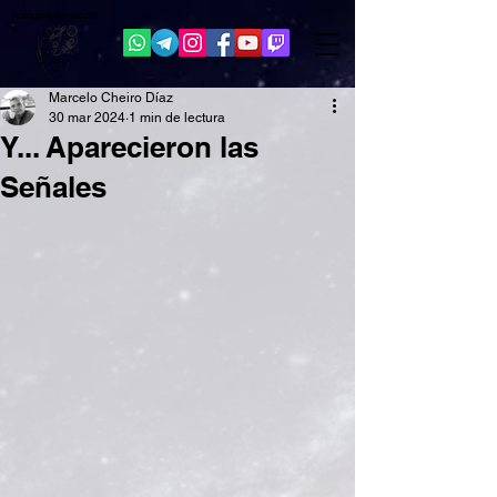
Patagonia
Astral.com
Marcelo Cheiro Díaz
30 mar 2024
1 min de lectura
Y... Aparecieron las
Señales