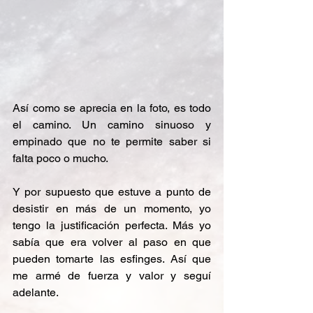
Así como se aprecia en la foto, es todo 
el camino. Un camino sinuoso y 
empinado que no te permite saber si 
falta poco o mucho. 
Y por supuesto que estuve a punto de 
desistir en más de un momento, yo 
tengo la justificación perfecta. Más yo 
sabía que era volver al paso en que 
pueden tomarte las esfinges. Así que 
me armé de fuerza y valor y seguí 
adelante.