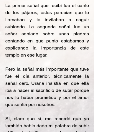
La primer señal que recibí fue el canto 
de los pájaros, estos parecían que te 
llamaban y te invitaban a seguir 
subiendo. La segunda señal fue un 
señor sentado sobre unas piedras 
contando en que punto estabamos y 
explicando la importancia de este 
templo en ese lugar. 
Pero la señal más importante que tuve 
fue el día anterior, técnicamente la 
señal cero. Urana insistía en que ella 
iba a hacer el sacrificio de subir porque 
nos lo había prometido y por el amor 
que sentía por nosotros.
Sí, claro que sí, me recordó que yo 
también había dado mi palabra de subir 