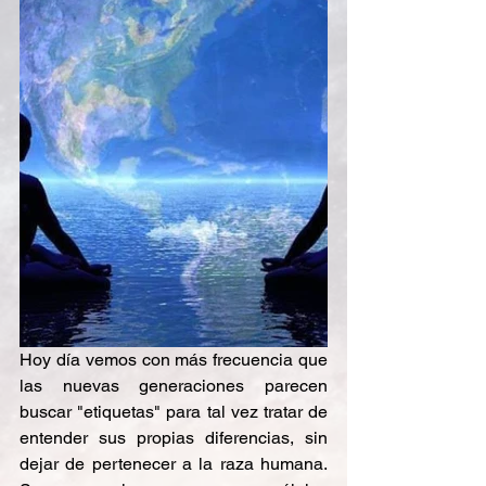
Hoy día vemos con más frecuencia que 
las nuevas generaciones parecen 
buscar "etiquetas" para tal vez tratar de 
entender sus propias diferencias, sin 
dejar de pertenecer a la raza humana. 