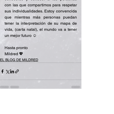
con las que compartimos para respetar 
sus individualidades. Estoy convencida 
que mientras más personas puedan 
tener la interpretación de su mapa de 
vida, (carta natal), el mundo va a tener 
un mejor futuro ☺️
Hasta pronto
Mildred 💖
EL BLOG DE MILDRED
Ver todo
Entradas recientes