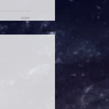
Ver todo