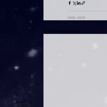
Entradas recientes