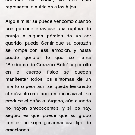
representa la nutrición a los hijos. 
Algo similar se puede ver cómo cuando 
una persona atraviesa una ruptura de 
pareja o alguna pérdida de un ser 
querido, puede Sentir que su corazón 
se rompe con esa emoción, y hasta 
puede generar lo que se llama 
"Síndrome de Corazón Roto", y por ello 
en el cuerpo físico se pueden 
manifestar todos los síntomas de un 
infarto o peor aún se queda lesionado 
el músculo cardíaco, entonces ya allí se 
produce el daño al órgano, aún cuando 
no hayan antecedentes, y si los hay, 
seguro es que puede que su grupo 
familiar no sepa gestionar ese tipo de 
emociones.