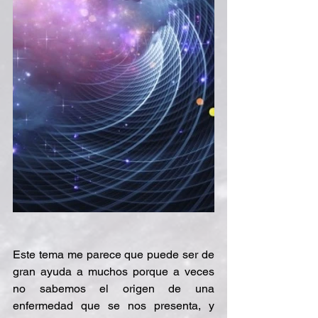
Este tema me parece que puede ser de 
gran ayuda a muchos porque a veces 
no sabemos el origen de una 
enfermedad que se nos presenta, y 