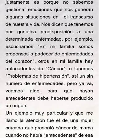
justamente es porque no sabemos 
gestionar emociones que nos generan 
algunas situaciones en  el transcurso 
de nuestra vida. Nos dicen que tenemos 
por genética predisposición a una 
determinada enfermedad, por ejemplo, 
escuchamos "En mi familia somos 
propensos a padecer de enfermedades 
del corazón", otros en mi familia hay 
antecedentes de "Cáncer", o tenemos 
"Problemas de hipertensión", así un sin 
número de enfermedades, pero ya va, 
veamos algo, para que hayan 
antecedentes debe haberse producido 
un origen.
Un ejemplo muy particular y que me 
llamo la atención fue el de una mujer 
cercana que presentó cáncer de mama 
cuando no había "antecedentes" de esa 