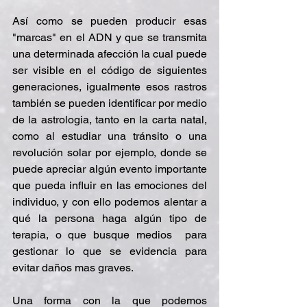
Así como se pueden producir esas 
"marcas" en el ADN y que se transmita 
una determinada afección la cual puede 
ser visible en el código de siguientes 
generaciones, igualmente esos rastros 
también se pueden identificar por medio 
de la astrologia, tanto en la carta natal, 
como al estudiar una tránsito o una 
revolución solar por ejemplo, donde se 
puede apreciar algún evento importante 
que pueda influir en las emociones del 
individuo, y con ello podemos alentar a 
qué la persona haga algún tipo de 
terapia, o que busque medios  para 
gestionar lo que se evidencia para 
evitar daños mas graves.
Una forma con la que podemos 