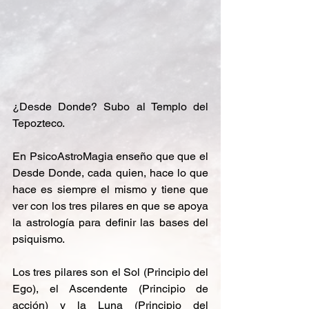
¿Desde Donde? Subo al Templo del 
Tepozteco. 
En PsicoAstroMagia enseño que que el 
Desde Donde, cada quien, hace lo que 
hace es siempre el mismo y tiene que 
ver con los tres pilares en que se apoya 
la astrología para definir las bases del 
psiquismo.
Los tres pilares son el Sol (Principio del 
Ego), el Ascendente (Principio de 
acción) y la Luna (Principio del 