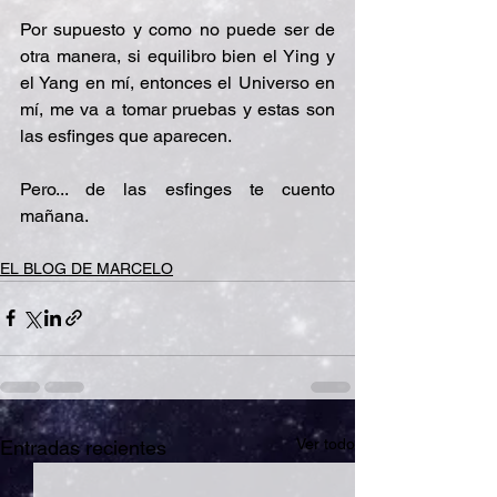
Por supuesto y como no puede ser de 
otra manera, si equilibro bien el Ying y 
el Yang en mí, entonces el Universo en 
mí, me va a tomar pruebas y estas son 
las esfinges que aparecen.
Pero... de las esfinges te cuento 
mañana.
EL BLOG DE MARCELO
Ver todo
Entradas recientes